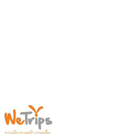
การเดินทางสร้างรอยยิ้ม