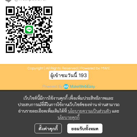
Copyright | All Rights Reserved | Powered by MWE
ผู้เข้าชมวันนี้
193
Powered By
MakeWebEasy
เว็บไซต์นี้มีการใช้งานคุกกี้ เพื่อเพิ่มประสิทธิภาพและ
ประสบการณ์ที่ดีในการใช้งานเว็บไซต์ของท่าน ท่านสามารถ
อ่านรายละเอียดเพิ่มเติมได้ที่
นโยบายความเป็นส่วนตัว
และ
นโยบายคุกกี้
ตั้งค่าคุกกี้
ยอมรับทั้งหมด