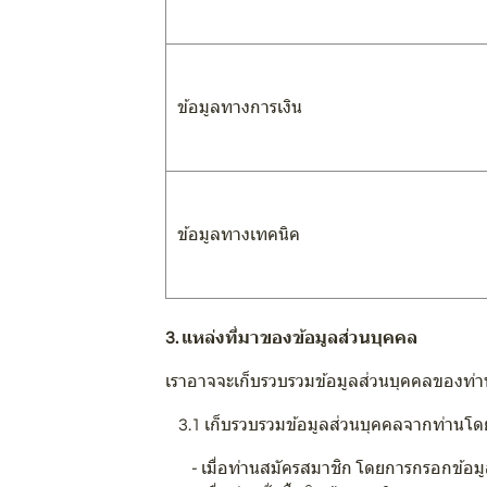
ข้อมูลทางการเงิน
ข้อมูลทางเทคนิค
3. แหล่งที่มาของข้อมูลส่วนบุคคล
เราอาจจะเก็บรวบรวมข้อมูลส่วนบุคคลของท่านผ
3.1 เก็บรวบรวมข้อมูลส่วนบุคคลจากท่านโด
- เมื่อท่านสมัครสมาชิก โดยการกรอกข้อมูลต