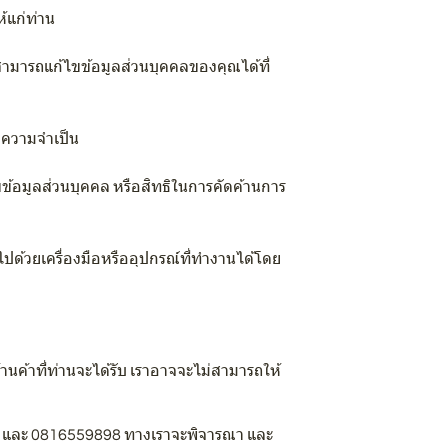
้แก่ท่าน
ณสามารถแก้ไขข้อมูลส่วนบุคคลของคุณได้ที่
มดความจำเป็น
ขข้อมูลส่วนบุคคล หรือสิทธิในการคัดค้านการ
ไปด้วยเครื่องมือหรืออุปกรณ์ที่ทำงานได้โดย
นค้าที่ท่านจะได้รับ เราอาจจะไม่สามารถให้
om และ 0816559898 ทางเราจะพิจารณา และ