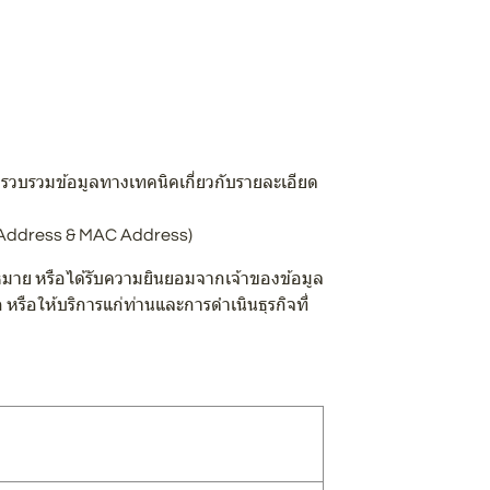
ก็บรวบรวมข้อมูลทางเทคนิคเกี่ยวกับรายละเอียด
(IP Address & MAC Address)
มาย หรือได้รับความยินยอมจากเจ้าของข้อมูล
หรือให้บริการแก่ท่านและการดำเนินธุรกิจที่