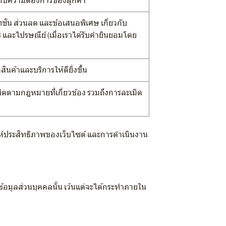
สมกับความต้องการของลูกค้า
ทชั่น ส่วนลด และข้อเสนอพิเศษ เกี่ยวกับ
ส และไปรษณีย์ (เมื่อเราได้รับคำยินยอมโดย
นค้าและบริการให้ดียิ่งขึ้น
ตามกฎหมายที่เกี่ยวข้อง รวมถึงการละเมิด
ะห์ประสิทธิภาพของเว็บไซต์ และการดำเนินงาน
อมูลส่วนบุคคลนั้น เว้นแต่จะได้กระทำภายใน