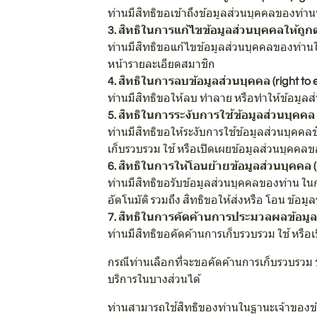
ท่านมีสิทธิขอเข้าถึงข้อมูลส่วนบุคคลของท่า
3. สิทธิในการแก้ไขข้อมูลส่วนบุคคลให้ถูกต้อ
ท่านมีสิทธิขอแก้ไขข้อมูลส่วนบุคคลของท่านให
หน้ารายละเอียดสมาชิก
4. สิทธิในการลบข้อมูลส่วนบุคคล (right to 
ท่านมีสิทธิขอให้ลบ ทำลาย หรือทำให้ข้อมูลส่
5. สิทธิในการระงับการใช้ข้อมูลส่วนบุคคล (r
ท่านมีสิทธิขอให้ระงับการใช้ข้อมูลส่วนบุคค
เก็บรวบรวม ใช้ หรือเปิดเผยข้อมูลส่วนบุคคล
6. สิทธิในการให้โอนย้ายข้อมูลส่วนบุคคล (ri
ท่านมีสิทธิขอรับข้อมูลส่วนบุคคลของท่าน ในกร
อัตโนมัติ รวมถึง สิทธิขอให้ส่งหรือ โอน ข้อมู
7. สิทธิในการคัดค้านการประมวลผลข้อมูลส่
ท่านมีสิทธิขอคัดค้านการเก็บรวบรวม ใช้ หรื
กรณีท่านเลือกที่จะขอคัดค้านการเก็บรวบรวม 
บริการในบางส่วนได้
ท่านสามารถใช้สิทธิของท่านในฐานะเจ้าของข