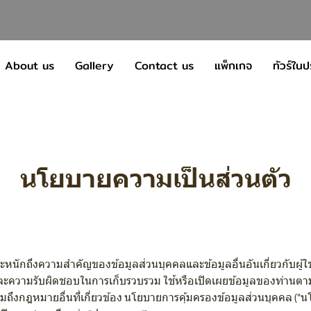
About us
Gallery
Contact us
แพ็กเกจ
ทัวร์ใน
นโยบายความเป็นส่วนตัว
หนักถึงความสำคัญของข้อมูลส่วนบุคคลและข้อมูลอื่นอันเกี่ยวกับผู้ใช้บริ
ใสและความรับผิดชอบในการเก็บรวบรวม ใช้หรือเปิดเผยข้อมูลของท่านตา
ึงกฎหมายอื่นที่เกี่ยวข้อง นโยบายการคุ้มครองข้อมูลส่วนบุคคล ("นโยบาย