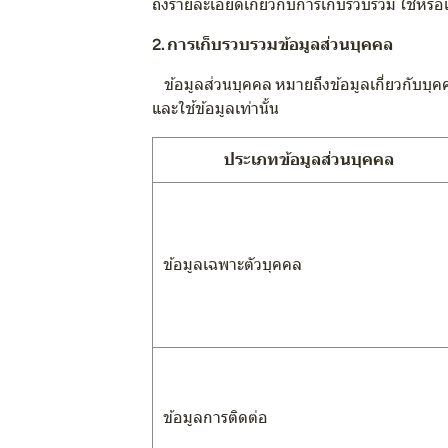
ถึงรายละเอียดเกี่ยวกับการเก็บรวบรวม ใช้หรือ
2. การเก็บรวบรวมข้อมูลส่วนบุคคล
ข้อมูลส่วนบุคคล หมายถึงข้อมูลเกี่ยวกับบุคค
และใช้ข้อมูลเท่านั้น
ประเภทข้อมูลส่วนบุคคล
ข้อมูลเฉพาะตัวบุคคล
ข้อมูลการติดต่อ