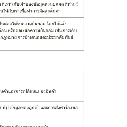
"เรา") กับเจ้าของข้อมูลส่วนบุคคล ("ท่าน")
นให้กับเราเพื่อทำการจัดส่งสินค้า
เป็นต้องได้รับความยินยอม โดยได้แจ้ง
ลก่อน หรือขณะขอความยินยอม เช่น การเก็บ
ตามกฎหมาย การนำเสนอและประชาสัมพันธ์
สินค้าและการเปลี่ยนแปลงสินค้า
รับปรุงข้อมูลของลูกค้า และการส่งคำร้องขอ