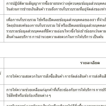
การปฏิบัติตามสัญญาการซื้อขายระหว่างผู้ควบคุมข้อมูลส่วนบุคคล (
ในส่วนการชำระเงินสินค้า รวมถึงการเก็บรวบรวมที่อยู่จัดส่งของท่า
เพื่อการเก็บรวบรวม ใช้หรือเปิดเผยข้อมูลส่วนบุคคลของเรา ที่จำ
วัตถุประสงค์ของการเก็บรวบรวม ใช้ หรือเปิดเผยข้อมูลส่วนบุคค
รวบรวมข้อมูลส่วนบุคคลที่มีความอ่อนไหวซึ่งไม่เข้าข้อยกเว้น
สินค้าและบริการ การอำนวยความสะดวกในการให้บริการ เป็นต้น
รายละเอียด
์
การให้ความสะดวกในการสั่งซื้อสินค้า การจัดส่งสินค้า การส่งคืน
การให้ความช่วยเหลือแก่ลูกค้าที่เกี่ยวข้องกับการให้บริการ การป
ใช้สิทธิหรือข้อร้องเรียนต่าง ๆ