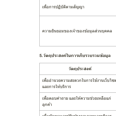
เพื่อการปฏิบัติตามสัญญา
ความยินยอมของเจ้าของข้อมูลส่วนบุคคล
5. วัตถุประสงค์ในการเก็บรวบรวมข้อมูล
วัตถุประสงค์
เพื่ออำนวยความสะดวกในการใช้งานเว็บไซต
และการให้บริการ
เพื่อตอบคำถาม และให้ความช่วยเหลือแก่
ลูกค้า