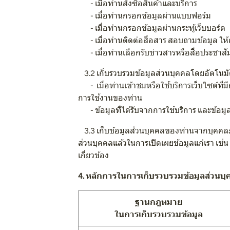
- เมื่อท่านสั่งซื้อสินค้าและบริการ
- เมื่อท่านกรอกข้อมูลผ่านแบบฟอร์ม
- เมื่อท่านกรอกข้อมูลผ่านกระทู้เว็บบอร์ด
- เมื่อท่านติดต่อสื่อสาร สอบถามข้อมูล ให
- เมื่อท่านเลือกรับข่าวสารหรือสื่อประชาสั
3.2 เก็บรวบรวมข้อมูลส่วนบุคคลโดยอัตโนมั
- เมื่อท่านเข้าชมหรือใช้บริการเว็บไซต์ที่มี
การใช้งานของท่าน
- ข้อมูลที่ได้รับจากการใช้บริการ และข้อมูลท
3.3 เก็บข้อมูลส่วนบุคคลของท่านจากบุคคลภ
ส่วนบุคคลแล้วในการเปิดเผยข้อมูลแก่เรา เช่น
เกี่ยวข้อง
4. หลักการในการเก็บรวบรวมข้อมูลส่วนบุ
ฐานกฎหมาย
ในการเก็บรวบรวมข้อมูล