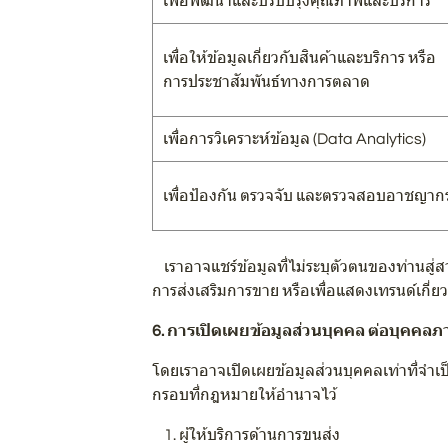
เพื่อพัฒนาและปรับปรุงคุณภาพและบริการ
เพื่อให้ข้อมูลเกี่ยวกับสินค้าและบริการ หรือ
การประชาสัมพันธ์ทางการตลาด
เพื่อการวิเคราะห์ข้อมูล (Data Analytics)
เพื่อป้องกัน ตรวจจับ และตรวจสอบอาชญาก
เราอาจแชร์ข้อมูลที่ไม่ระบุตัวตนของท่านสู่
การส่งเสริมการขาย หรือเพื่อแสดงเทรนด์เกี่ย
6. การเปิดเผยข้อมูลส่วนบุคคล ต่อบุคคล
โดยเราอาจเปิดเผยข้อมูลส่วนบุคคลเท่าที่จำ
กรอบที่กฎหมายให้อำนาจไว้
1. ผู้ให้บริการด้านการขนส่ง