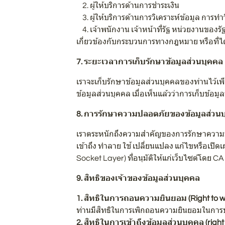
2. ผู้ให้บริการด้านการชำระเงิน
3. ผู้ให้บริการด้านการวิเคราะห์ข้อมูล การท
4. เจ้าพนักงาน เจ้าหน้าที่รัฐ หน่วยงานของ
เกี่ยวข้องกับกระบวนการทางกฎหมาย หรือที่ได
7. ระยะเวลาการเก็บรักษาข้อมูลส่วนบุคคล
เราจะเก็บรักษาข้อมูลส่วนบุคคลของท่านไว้เพ
ข้อมูลส่วนบุคคล เมื่อเห็นแล้วว่าการเก็บข้อมูล
8. การรักษาความปลอดภัยของข้อมูลส่วน
เราตระหนักถึงความสำคัญของการรักษาความม
เข้าถึง ทำลาย ใช้ เปลี่ยนแปลง แก้ไขหรือเ
Socket Layer) ที่อนุมัติให้แก่เว็บไซต์โดย CA 
9. สิทธิของเจ้าของข้อมูลส่วนบุคคล
1. สิทธิในการถอนความยินยอม (Right to w
ท่านมีสิทธิในการเพิกถอนความยินยอมในการปร
2. สิทธิในการเข้าถึงข้อมูลส่วนบุคคล (right