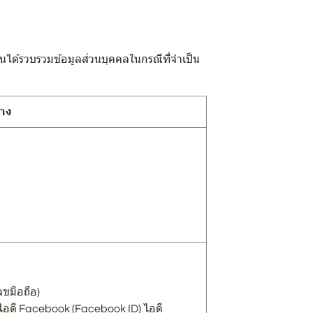
ั้นได้รวบรวมข้อมูลส่วนบุคคลในกรณีที่จำเป็น
่าง
ขมือถือ)
ok ไอดี Facebook (Facebook ID) ไอดี