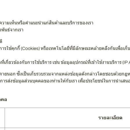
้ความเห็นหรือคำแนะนำแก่สินค้าและบริการของเรา
มพันธ์จากเรา
ติ
การใช้คุกกี้ (Cookies) หรือเทคโนโลยีที่มีลักษณะคล้ายคลึงกันเพื่อเ
ี่เกี่ยวข้องกับการใช้บริการ เช่น ข้อมูลอุปกรณ์ที่เข้าใช้งานบริการ 
ายนอก ซึ่งเป็นเก็บรวบรวมจากแหล่งข้อมูลดังกล่าวโดยชอบด้วยกฎห
 การส่งข้อมูลส่วนบุคคลของท่านให้กับเรา เพื่อประโยชน์ในการนำเสนอ 
คคล
รายละเอียด