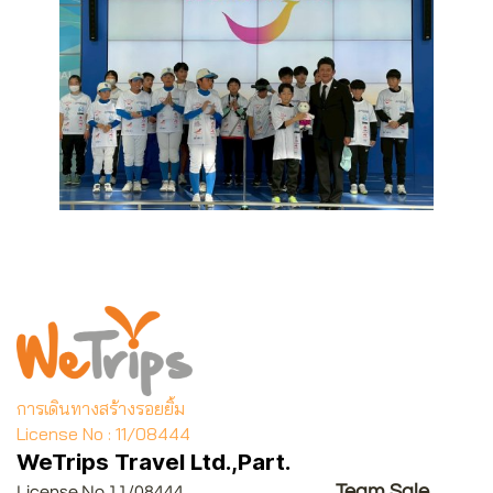
การเดินทางสร้างรอยยิ้ม
License No : 11/08444
WeTrips Travel Ltd.,Part.
Team Sale
License No.11/08444