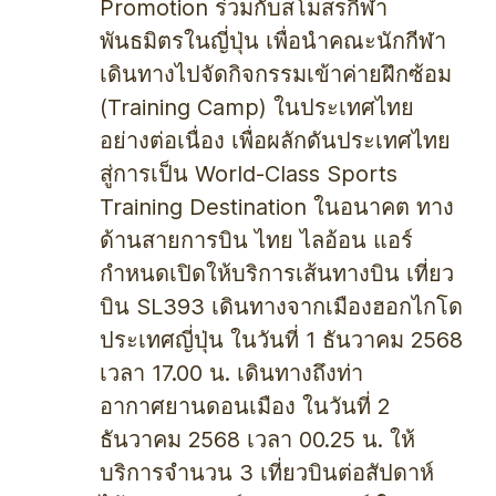
Promotion ร่วมกับสโมสรกีฬา
พันธมิตรในญี่ปุ่น เพื่อนำคณะนักกีฬา
เดินทางไปจัดกิจกรรมเข้าค่ายฝึกซ้อม
(Training Camp) ในประเทศไทย
อย่างต่อเนื่อง เพื่อผลักดันประเทศไทย
สู่การเป็น World-Class Sports
Training Destination ในอนาคต ทาง
ด้านสายการบิน ไทย ไลอ้อน แอร์
กำหนดเปิดให้บริการเส้นทางบิน เที่ยว
บิน SL393 เดินทางจากเมืองฮอกไกโด
ประเทศญี่ปุ่น ในวันที่ 1 ธันวาคม 2568
เวลา 17.00 น. เดินทางถึงท่า
อากาศยานดอนเมือง ในวันที่ 2
ธันวาคม 2568 เวลา 00.25 น. ให้
บริการจำนวน 3 เที่ยวบินต่อสัปดาห์