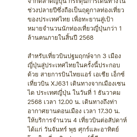
จากตลาดญี่ปุ่น กระตุ้นการเดินทางใน
ช่วงปลายปีซึ่งถือเป็นฤดูกาลท่องเที่ยว
ของประเทศไทย เพื่อทะยานสู่เป้า
หมายจำนวนนักท่องเที่ยวญี่ปุ่นกว่า 1
ล้านคนภายในสิ้นปี 2568
สำหรับเที่ยวบินปฐมฤกษ์จาก 3 เมือง
ญี่ปุ่นสู่ประเทศไทยในครั้งนี้ประกอบ
ด้วย สายการบินไทยแอร์ เอเชีย เอ็กซ์
เที่ยวบิน XJ631 เดินทางจากเมืองเซน
ได ประเทศญี่ปุ่น ในวันที่ 1 ธันวาคม
2568 เวลา 12.00 น. เดินทางถึงท่า
อากาศยานดอนเมือง เวลา 17.30 น.
ให้บริการจำนวน 4 เที่ยวบินต่อสัปดาห์
ได้แก่ วันจันทร์ พุธ ศุกร์และอาทิตย์