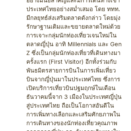
อย่างมีนัยสำคัญและมีการเดินทางเข้า
ประเทศไทยอย่างสม่ำเสมอ โดย ททท.
มีกลยุทธ์ส่งเสริมตลาดดังกล่าว โดยมุ่ง
รักษาฐานเดิมและขยายตลาดใหม่ด้วย
การเจาะกลุ่มนักท่องเที่ยวเจนใหม่ใน
ตลาดญี่ปุ่น อาทิ Millennials และ Gen
Z ซึ่งเป็นกลุ่มนักท่องเที่ยวที่เดินทางมา
ครั้งแรก (First Visitor) อีกทั้งร่วมกับ
พันธมิตรสายการบินในการเพิ่มเที่ยว
บินจากญี่ปุ่นมาในประเทศไทย ซึ่งการ
เปิดบริการเที่ยวบินปฐมฤกษ์ในเดือน
ธันวาคมนี้จาก 3 เมืองในประเทศญี่ปุ่น
สู่ประเทศไทย ถือเป็นโอกาสอันดีใน
การเพิ่มทางเลือกและเสริมศักยภาพใน
การเดินทางของนักท่องเที่ยวคุณภาพ