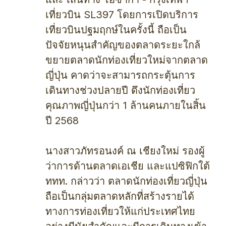
เที่ยวบิน SL397 โดยการเปิดบริการ
เที่ยวบินปฐมฤกษ์ในครั้งนี้ ถือเป็น
ปัจจัยหนุนสำคัญของตลาดระยะใกล้
ขยายตลาดนักท่องเที่ยวใหม่จากตลาด
ญี่ปุ่น คาดว่าจะสามารถกระตุ้นการ
เดินทางช่วงปลายปี ดึงนักท่องเที่ยว
คุณภาพญี่ปุ่นกว่า 1 ล้านคนภายในสิ้น
ปี 2568
นางสาวภัทรอนงค์ ณ เชียงใหม่ รองผู้
ว่าการด้านตลาดเอเชีย และแปซิฟิกใต้
ททท. กล่าวว่า ตลาดนักท่องเที่ยวญี่ปุ่น
ถือเป็นกลุ่มตลาดหลักที่สร้างรายได้
ทางการท่องเที่ยวให้แก่ประเทศไทย