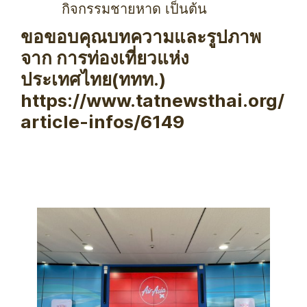
กิจกรรมชายหาด เป็นต้น
ขอขอบคุณบทความและรูปภาพ
จาก การท่องเที่ยวแห่ง
ประเทศไทย(ททท.)
https://www.tatnewsthai.org/
article-infos/6149