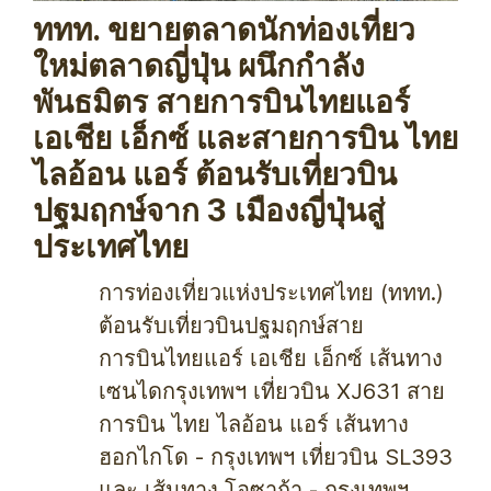
ททท. ขยายตลาดนักท่องเที่ยว
ใหม่ตลาดญี่ปุ่น ผนึกกำลัง
พันธมิตร สายการบินไทยแอร์
เอเชีย เอ็กซ์ และสายการบิน ไทย
ไลอ้อน แอร์ ต้อนรับเที่ยวบิน
ปฐมฤกษ์จาก 3 เมืองญี่ปุ่นสู่
ประเทศไทย
การท่องเที่ยวแห่งประเทศไทย (ททท.)
ต้อนรับเที่ยวบินปฐมฤกษ์สาย
การบินไทยแอร์ เอเชีย เอ็กซ์ เส้นทาง
เซนไดกรุงเทพฯ เที่ยวบิน XJ631 สาย
การบิน ไทย ไลอ้อน แอร์ เส้นทาง
ฮอกไกโด - กรุงเทพฯ เที่ยวบิน SL393
และ เส้นทาง โอซาก้า - กรุงเทพฯ