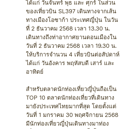
ได้แก่ วันจันทร์ พุธ และ ศุกร์ ในส่วน
ของเที่ยวบิน SL397 เดินทางจากเส้น
ทางเมืองโอซาก้า ประเทศญี่ปุ่น ในวัน
ที่ 2 ธันวาคม 2568 เวลา 13.30 น.
เดินทางถึงท่าอากาศยานดอนเมืองใน
วันที่ 2 ธันวาคม 2568 เวลา 19.30 น.
ให้บริการจำนวน 4 เที่ยวบินต่อสัปดาห์
ได้แก่ วันอังคาร พฤหัสบดี เสาร์ และ
อาทิตย์
สำหรับตลาดนักท่องเที่ยวญี่ปุ่นถือเป็น
TOP 10 ตลาดนักท่องเที่ยวที่เดินทาง
มายังประเทศไทยมากที่สุด โดยตั้งแต่
วันที่ 1 มกราคม 30 พฤศจิกายน 2568
มีนักท่องเที่ยวญี่ปุ่นเดินทางมาท่อง