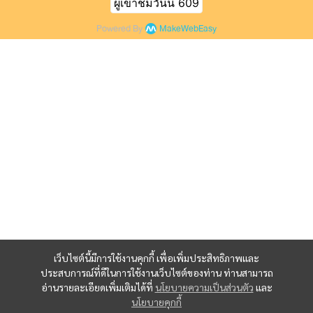
ผู้เข้าชมวันนี้
609
Powered By
MakeWebEasy
เว็บไซต์นี้มีการใช้งานคุกกี้ เพื่อเพิ่มประสิทธิภาพและ
ประสบการณ์ที่ดีในการใช้งานเว็บไซต์ของท่าน ท่านสามารถ
อ่านรายละเอียดเพิ่มเติมได้ที่
นโยบายความเป็นส่วนตัว
และ
นโยบายคุกกี้