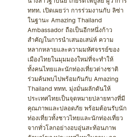
นางสาวฐาปนีย์ เกียรติไพบูลย์ ผู้ว่าการ
ททท. เปิดเผยว่า การร่วมงานกับ ลิซ่า
ในฐานะ Amazing Thailand
Ambassador ถือเป็นอีกหนึ่งก้าว
สำคัญในการนำเสนอเสน่ห์ ความ
หลากหลายและความมหัศจรรย์ของ
เมืองไทยในมุมมองใหม่ที่จะทำให้
ทั้งคนไทยและนักท่องเที่ยวต่างชาติ
ร่วมค้นพบไปพร้อมกันกับ Amazing
Thailand ททท. มุ่งมั่นผลักดันให้
ประเทศไทยเป็นจุดหมายปลายทางที่มี
คุณภาพและปลอดภัย พร้อมต้อนรับนัก
ท่องเที่ยวทั้งชาวไทยและนักท่องเที่ยว
จากทั่วโลกอย่างอบอุ่นสะท้อนภาพ