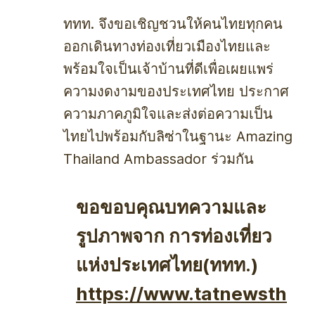
ททท. จึงขอเชิญชวนให้คนไทยทุกคน
ออกเดินทางท่องเที่ยวเมืองไทยและ
พร้อมใจเป็นเจ้าบ้านที่ดีเพื่อเผยแพร่
ความงดงามของประเทศไทย ประกาศ
ความภาคภูมิใจและส่งต่อความเป็น
ไทยไปพร้อมกับลิซ่าในฐานะ Amazing
Thailand Ambassador ร่วมกัน
ขอขอบคุณบทความและ
รูปภาพจาก การท่องเที่ยว
แห่งประเทศไทย(ททท.)
https://www.tatnewsth