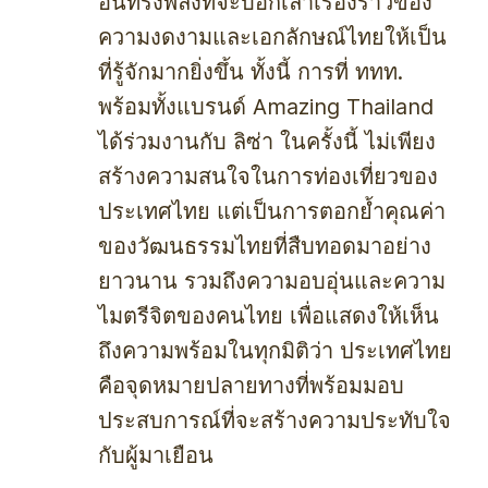
อันทรงพลังที่จะบอกเล่าเรื่องราวของ
ความงดงามและเอกลักษณ์ไทยให้เป็น
ที่รู้จักมากยิ่งขึ้น ทั้งนี้ การที่ ททท.
พร้อมทั้งแบรนด์ Amazing Thailand
ได้ร่วมงานกับ ลิซ่า ในครั้งนี้ ไม่เพียง
สร้างความสนใจในการท่องเที่ยวของ
ประเทศไทย แต่เป็นการตอกย้ำคุณค่า
ของวัฒนธรรมไทยที่สืบทอดมาอย่าง
ยาวนาน รวมถึงความอบอุ่นและความ
ไมตรีจิตของคนไทย เพื่อแสดงให้เห็น
ถึงความพร้อมในทุกมิติว่า ประเทศไทย
คือจุดหมายปลายทางที่พร้อมมอบ
ประสบการณ์ที่จะสร้างความประทับใจ
กับผู้มาเยือน