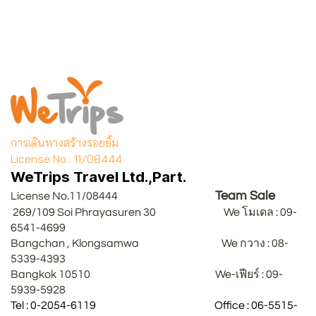
การเดินทางสร้างรอยยิ้ม
License No : 11/08444
WeTrips Travel Ltd.,Part.
Team Sale
License No.11/08444
269/109 Soi Phrayasuren 30 We โมเดล : 09-
6541-4699
Bangchan , Klongsamwa We กวาง : 08-
5339-4393
Bangkok 10510 We-เฟียร์ : 09-
5939-5928
Tel : 0-2054-6119 Office : 06-5515-