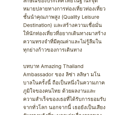
ลักษณ์ของประเทศไทยในฐานะจุด
หมายปลายทางการท่องเที่ยวท่องเที่ยว
ชั้นนำคุณภาพสูง (Quality Leisure
Destination) และสร้างความเชื่อมั่น
ให้นักท่องเที่ยวที่อยากเดินทางมาสร้าง
ความทรงจําที่มีคุณค่าและไม่รู้ลืมใน
ทุกย่างก้าวของการเดินทาง
บทบาท Amazing Thailand
Ambassador ของ ลิซ่า ลลิษา มโน
บาลในครั้งนี้ ถือเป็นหนึ่งในความภาค
ภูมิใจของคนไทย ด้วยผลงานและ
ความสำเร็จของเธอที่ได้รับการยอมรับ
จากทั่วโลก นอกจากนี้ เธอยังเป็นเสียง