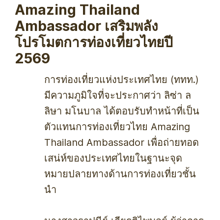
Amazing Thailand
Ambassador เสริมพลัง
โปรโมตการท่องเที่ยวไทยปี
2569
การท่องเที่ยวแห่งประเทศไทย (ททท.)
มีความภูมิใจที่จะประกาศว่า ลิซ่า ล
ลิษา มโนบาล ได้ตอบรับทำหน้าที่เป็น
ตัวแทนการท่องเที่ยวไทย Amazing
Thailand Ambassador เพื่อถ่ายทอด
เสน่ห์ของประเทศไทยในฐานะจุด
หมายปลายทางด้านการท่องเที่ยวชั้น
นํา