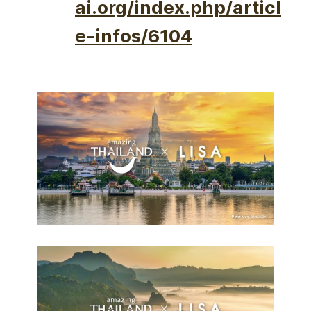
ai.org/index.php/articl
e-infos/6104