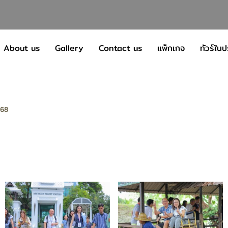
About us
Gallery
Contact us
แพ็กเกจ
ทัวร์ใน
568
8