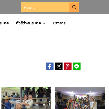
ประเทศ
ทัวร์ต่างประเทศ
ข่าวสาร