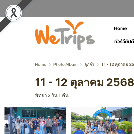
Home
ทัวร์อียิปต์
Home
Photo Album
ลูกค้า
11 - 12 ตุลาคม 2
11 - 12 ตุลาคม 256
พัทยา 2 วัน 1 คืน