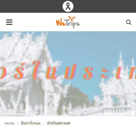
Home
สินค้าทั้งหมด
ทัวร์ในประเทศ