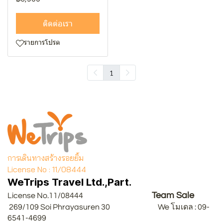
ติดต่อเรา
รายการโปรด
1
การเดินทางสร้างรอยยิ้ม
License No : 11/08444
WeTrips Travel Ltd.,Part.
Team Sale
License No.11/08444
269/109 Soi Phrayasuren 30 We โมเดล : 09-
6541-4699