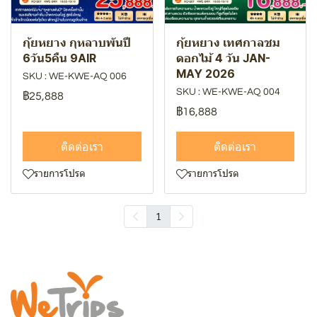
กุ้ยหยาง กุหลาบพันปี
กุ้ยหยาง เทศกาลชม
6วัน5คืน 9AIR
ดอกไม้ 4 วัน JAN-
MAY 2026
SKU : WE-KWE-AQ 006
SKU : WE-KWE-AQ 004
฿25,888
฿16,888
ติดต่อเรา
ติดต่อเรา
รายการโปรด
รายการโปรด
1