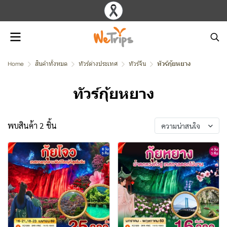
Home
สินค้าทั้งหมด
ทัวร์ต่างประเทศ
ทัวร์จีน
ทัวร์กุ้ยหยาง
ทัวร์กุ้ยหยาง
พบสินค้า 2 ชิ้น
ความน่าสนใจ