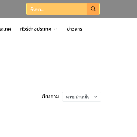
ประเทศ
ทัวร์ต่างประเทศ
ข่าวสาร
ความน่าสนใจ
เรียงตาม