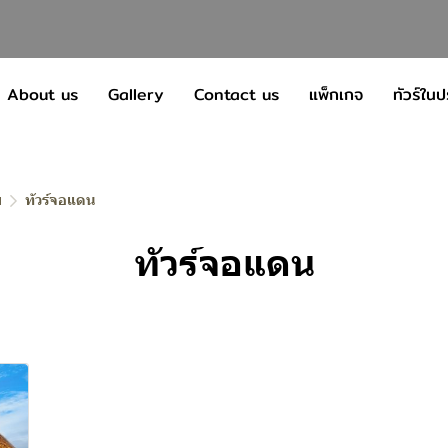
About us
Gallery
Contact us
แพ็กเกจ
ทัวร์ใน
ย
ทัวร์จอแดน
ทัวร์จอแดน