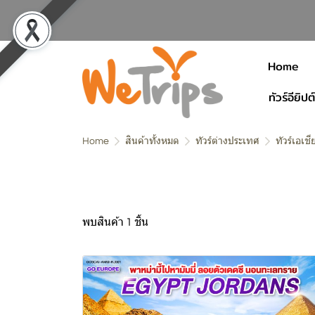
Home
ทัวร์อียิปต์
Home
สินค้าทั้งหมด
ทัวร์ต่างประเทศ
ทัวร์เอเชี
พบสินค้า 1 ชิ้น