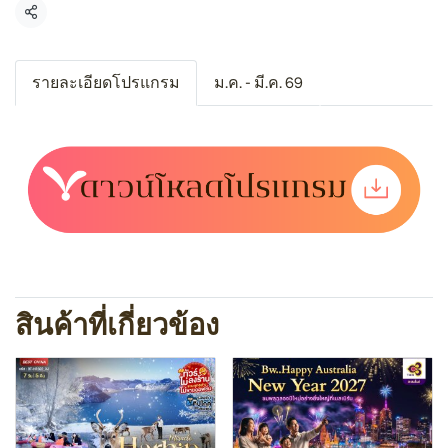
แชร์
รายละเอียดโปรแกรม
ม.ค. - มี.ค. 69
สินค้าที่เกี่ยวข้อง