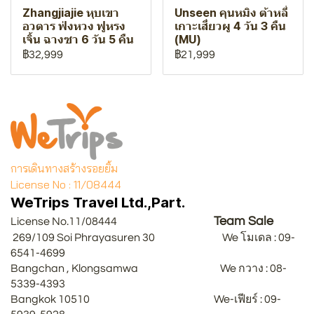
Zhangjiajie หุบเขา
Unseen คุนหมิง ต้าหลี่
อวตาร ฟ่งหวง ฟูหรง
เกาะเสี่ยวผู 4 วัน 3 คืน
เจิ้น ฉางซา 6 วัน 5 คืน
(MU)
฿32,999
฿21,999
การเดินทางสร้างรอยยิ้ม
License No : 11/08444
WeTrips Travel Ltd.,Part.
Team Sale
License No.11/08444
269/109 Soi Phrayasuren 30 We โมเดล : 09-
6541-4699
Bangchan , Klongsamwa We กวาง : 08-
5339-4393
Bangkok 10510 We-เฟียร์ : 09-