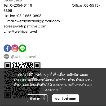
5939-5928
Tel : 0-2054-6119 Office : 06-5515-
6396
Hotline : 08-1655-9898
E-mail : wetripstravel@gmail.com
sales@wetripstravel.com
Line @wetripstravel
@wetripstravel
เว็บไซต์นี้มีการใช้งานคุกกี้ เพื่อเพิ่มประสิทธิภาพและ
ประสบการณ์ที่ดีในการใช้งานเว็บไซต์ของท่าน ท่านสามารถ
อ่านรายละเอียดเพิ่มเติมได้ที่
นโยบายความเป็นส่วนตัว
และ
นโยบายคุกกี้
ตั้งค่าคุกกี้
ยอมรับทั้งหมด