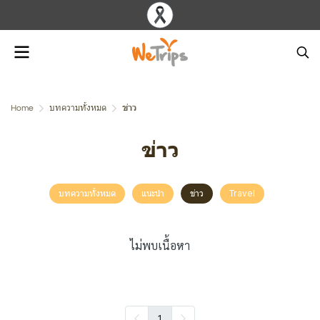
Home
บทความทั้งหมด
ข่าว
ข่าว
บทความทั้งหมด
แนะนำ
ข่าว
Travel
ไม่พบเนื้อหา
1