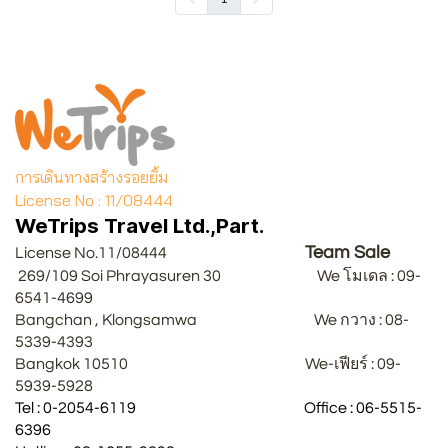
การเดินทางสร้างรอยยิ้ม
License No : 11/08444
WeTrips Travel Ltd.,Part.
Team Sale
License No.11/08444
269/109 Soi Phrayasuren 30 We โมเดล : 09-
6541-4699
Bangchan , Klongsamwa We กวาง : 08-
5339-4393
Bangkok 10510 We-เฟียร์ : 09-
5939-5928
Tel : 0-2054-6119 Office : 06-5515-
6396